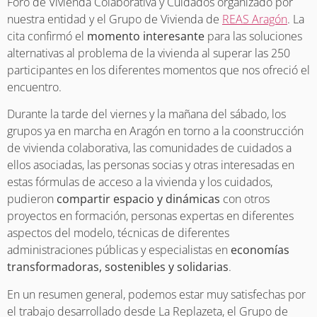
Foro de Vivienda Colaborativa y Cuidados organizado por
nuestra entidad y el Grupo de Vivienda de
REAS Aragón
. La
cita confirmó el
momento interesante
para las soluciones
alternativas al problema de la vivienda al superar las 250
participantes en los diferentes momentos que nos ofreció el
encuentro.
Durante la tarde del viernes y la mañana del sábado, los
grupos ya en marcha en Aragón en torno a la coonstrucción
de vivienda colaborativa, las comunidades de cuidados a
ellos asociadas, las personas socias y otras interesadas en
estas fórmulas de acceso a la vivienda y los cuidados,
pudieron
compartir espacio y dinámicas
con otros
proyectos en formación, personas expertas en diferentes
aspectos del modelo, técnicas de diferentes
administraciones públicas y especialistas en
economías
transformadoras, sostenibles y solidarias
.
En un resumen general, podemos estar muy satisfechas por
el trabajo desarrollado desde La Replazeta, el Grupo de