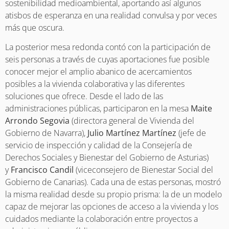
sostenibilidad medioambiental, aportando así algunos
atisbos de esperanza en una realidad convulsa y por veces
más que oscura.
La posterior mesa redonda contó con la participación de
seis personas a través de cuyas aportaciones fue posible
conocer mejor el amplio abanico de acercamientos
posibles a la vivienda colaborativa y las diferentes
soluciones que ofrece. Desde el lado de las
administraciones públicas, participaron en la mesa
Maite
Arrondo Segovia
(directora general de Vivienda del
Gobierno de Navarra),
Julio Martínez Martínez
(jefe de
servicio de inspección y calidad de la Consejería de
Derechos Sociales y Bienestar del Gobierno de Asturias)
y
Francisco Candil
(viceconsejero de Bienestar Social del
Gobierno de Canarias). Cada una de estas personas, mostró
la misma realidad desde su propio prisma: la de un modelo
capaz de mejorar las opciones de acceso a la vivienda y los
cuidados mediante la colaboración entre proyectos a