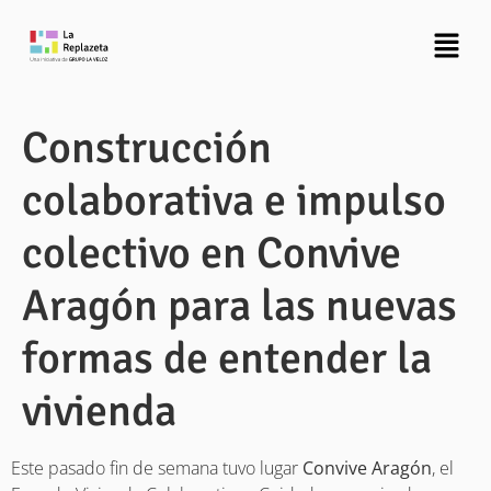
Construcción
colaborativa e impulso
colectivo en Convive
Aragón para las nuevas
formas de entender la
vivienda
Este pasado fin de semana tuvo lugar
Convive Aragón
, el