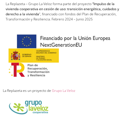
La Replazeta – Grupo La Veloz forma parte del proyecto
“Impulso de la
vivienda cooperativa en cesión de uso: transición energética, cuidados y
derecho a la vivienda
”, financiado con fondos del Plan de Recuperación,
Transformación y Resiliencia. Febrero 2024 – Junio 2025
La Replazeta es un proyecto de
Grupo La Veloz