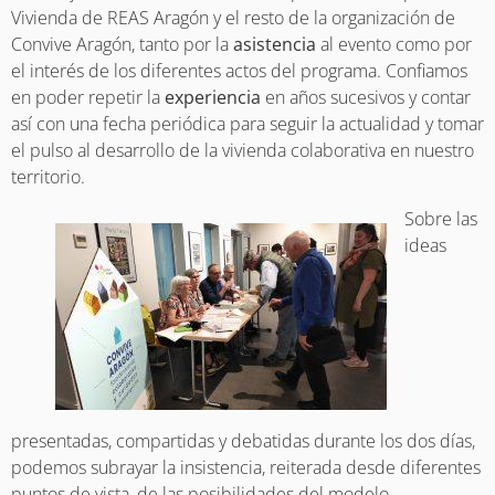
Vivienda de REAS Aragón y el resto de la organización de
Convive Aragón, tanto por la
asistencia
al evento como por
el interés de los diferentes actos del programa. Confiamos
en poder repetir la
experiencia
en años sucesivos y contar
así con una fecha periódica para seguir la actualidad y tomar
el pulso al desarrollo de la vivienda colaborativa en nuestro
territorio.
Sobre las
ideas
presentadas, compartidas y debatidas durante los dos días,
podemos subrayar la insistencia, reiterada desde diferentes
puntos de vista, de las posibilidades del modelo