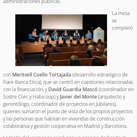
administraciones públicas.
La mesa
se
completó
con
Meritxell Coello Tortajada
(desarrollo estratégico de
Fiare Banca Etica), que se centró en cuestiones relacionadas
con la financiación, y
David Guardia Mascó
(coordinador en
Sostre Cìvic y Habicoop) y
Javier del Monte
(arquitecto y
gerontólogo, coordinador de proyectos en Jubilares),
quienes sumaron el punto de vista de los propios proyectos
y las personas que habitan en viviendas de construcción
colaborativa y gestión cooperativa en Madrid y Barcelona.