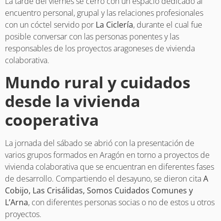
La tarde del viernes se cerró con un espacio dedicado al
encuentro personal, grupal y las relaciones profesionales
con un cóctel servido por
La Ciclería
, durante el cual fue
posible conversar con las personas ponentes y las
responsables de los proyectos aragoneses de vivienda
colaborativa.
Mundo rural y cuidados
desde la vivienda
cooperativa
La jornada del sábado se abrió con la presentación de
varios grupos formados en Aragón en torno a proyectos de
vivienda colaborativa que se encuentran en diferentes fases
de desarrollo. Compartiendo el desayuno, se dieron cita
A
Cobijo, Las Crisálidas, Somos Cuidados Comunes y
L’Arna
, con diferentes personas socias o no de estos u otros
proyectos.