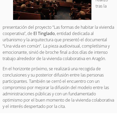
tras la
presentación del proyecto “Las formas de habitar la vivienda
cooperativa”, de
El Tinglado
, entidad dedicada al
urbanismo y la arquitectura que presentó el documental
“Una vida en común”. La pieza audiovisual, completísima y
emocionante, sirvió de broche final a dos días de intenso
trabajo alrededor de la vivienda colaborativa en Aragón.
En el horizonte próximo, se realizará una recogida de
conclusiones y su posterior difusión entre las personas
participantes. También se cerró el encuentro con un
compromiso por mejorar la difusión del modelo entre las
administraciones públicas y con un fundamentado
optimismo por el buen momento de la vivienda colaborativa
y el interés despertado por la cita.