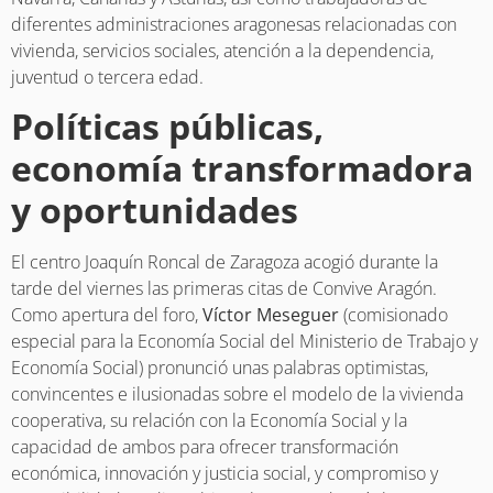
diferentes administraciones aragonesas relacionadas con
vivienda, servicios sociales, atención a la dependencia,
juventud o tercera edad.
Políticas públicas,
economía transformadora
y oportunidades
El centro Joaquín Roncal de Zaragoza acogió durante la
tarde del viernes las primeras citas de Convive Aragón.
Como apertura del foro,
Víctor Meseguer
(comisionado
especial para la Economía Social del Ministerio de Trabajo y
Economía Social) pronunció unas palabras optimistas,
convincentes e ilusionadas sobre el modelo de la vivienda
cooperativa, su relación con la Economía Social y la
capacidad de ambos para ofrecer transformación
económica, innovación y justicia social, y compromiso y